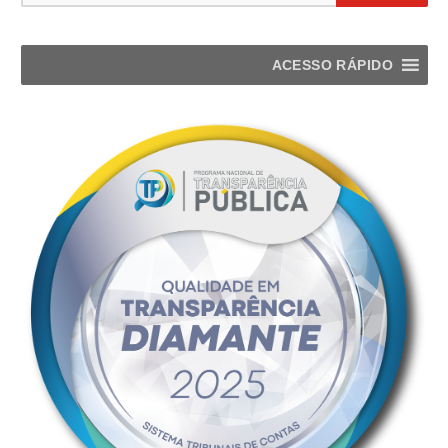
ACESSO RÁPIDO