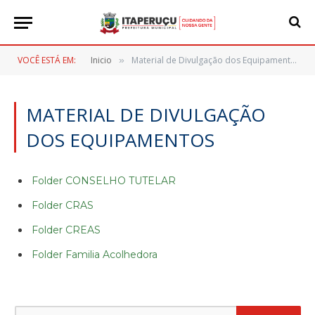
VOCÊ ESTÁ EM:
Inicio
Material de Divulgação dos Equipamentos
»
MATERIAL DE DIVULGAÇÃO
DOS EQUIPAMENTOS
Folder CONSELHO TUTELAR
Folder CRAS
Folder CREAS
Folder Familia Acolhedora