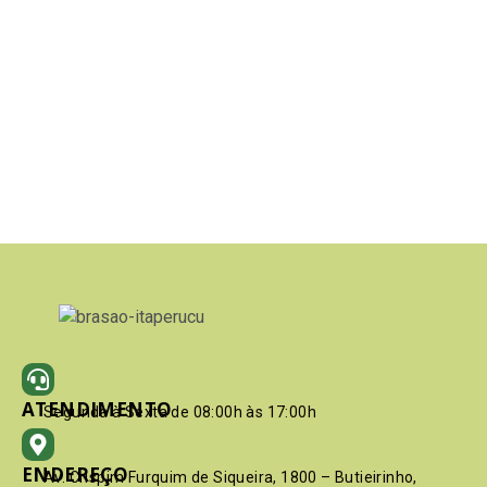
ATENDIMENTO
Segunda à Sexta de 08:00h às 17:00h
ENDEREÇO
Av. Crispim Furquim de Siqueira, 1800 – Butieirinho,