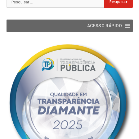
ACESSO RÁPIDO