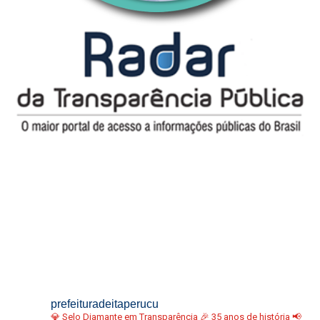
prefeituradeitaperucu
💎 Selo Diamante em Transparência
🎉 35 anos de história
📢