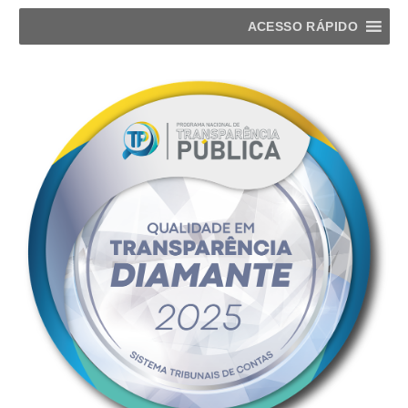
ACESSO RÁPIDO