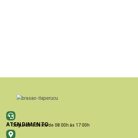
ATENDIMENTO
Segunda à Sexta de 08:00h às 17:00h