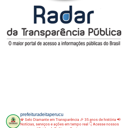
prefeituradeitaperucu
💎 Selo Diamante em Transparência
🎉 35 anos de história
📢
Notícias, serviços e ações em tempo real
👇 Acesse nossos