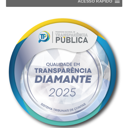
ACESSO RÁPIDO