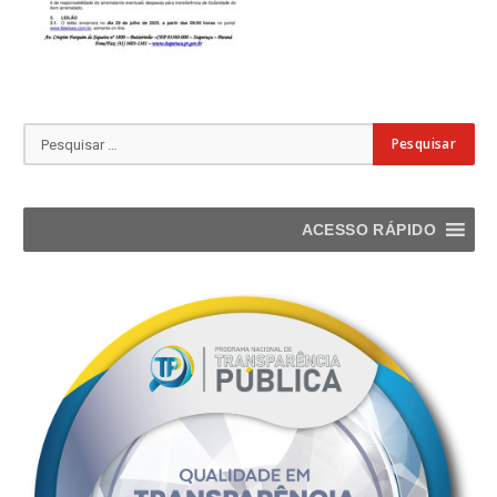
ACESSO RÁPIDO