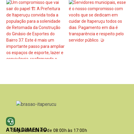
ATENDIMENTO
Segunda à Sexta de 08:00h às 17:00h