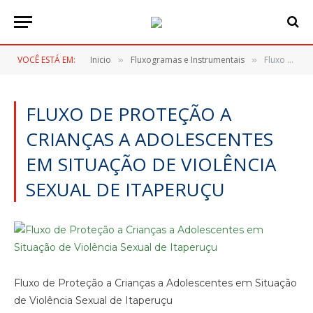
VOCÊ ESTÁ EM:
Inicio
Fluxogramas e Instrumentais
Fluxo de Proteção a Crianças a Adolescentes em Situação de Violência Sexual de Itaperuçu
»
»
FLUXO DE PROTEÇÃO A
CRIANÇAS A ADOLESCENTES
EM SITUAÇÃO DE VIOLÊNCIA
SEXUAL DE ITAPERUÇU
Fluxo de Proteção a Crianças a Adolescentes em Situação
de Violência Sexual de Itaperuçu