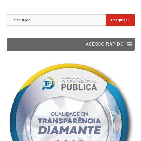
ACESSO RÁPIDO