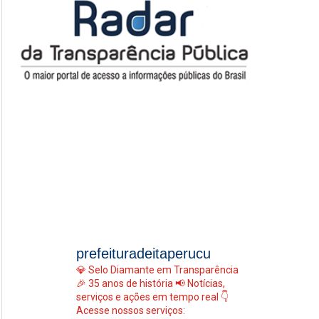
prefeituradeitaperucu
💎 Selo Diamante em Transparência
🎉 35 anos de história
📢 Notícias,
serviços e ações em tempo real
👇
Acesse nossos serviços: