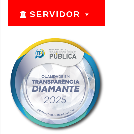
SERVIDOR