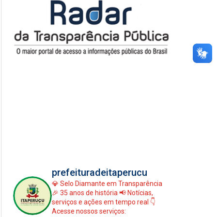
prefeituradeitaperucu
💎 Selo Diamante em Transparência
🎉 35 anos de história
📢 Notícias,
serviços e ações em tempo real
👇
Acesse nossos serviços: