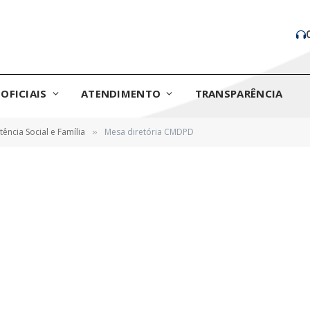
OFICIAIS
ATENDIMENTO
TRANSPARÊNCIA
tência Social e Família
Mesa diretória CMDPD
»