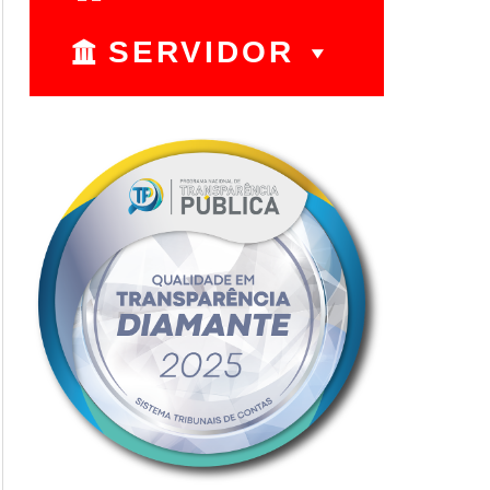
SERVIDOR