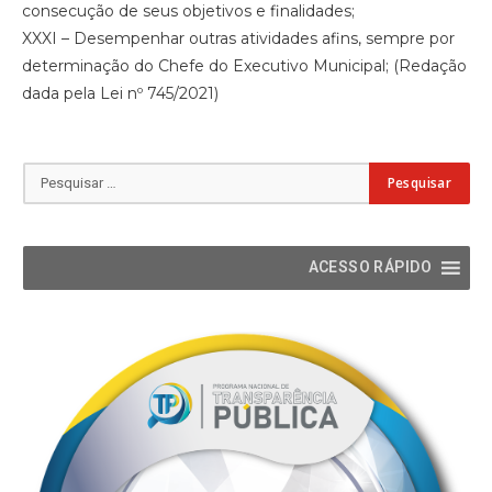
consecução de seus objetivos e finalidades;
XXXI – Desempenhar outras atividades afins, sempre por
determinação do Chefe do Executivo Municipal; (Redação
dada pela Lei nº 745/2021)
ACESSO RÁPIDO