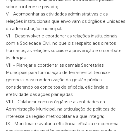
sobre o interesse privado;
V – Acompanhar as atividades administrativas e as
relações institucionais que envolvam os órgãos e unidades
da administração municipal.
VI – Desenvolver e coordenar as relações institucionais
com a Sociedade Civil, no que diz respeito aos direitos
humanos, as relações sociais e a prevenção e o combate
às drogas;
VII – Planejar e coordenar as demais Secretarias
Municipais para formulação de ferramental técnico-
gerencial para modernização da gestão pública
considerando os conceitos de eficácia, eficiência e
efetividade das ações planejadas;
VIII – Colaborar com os órgãos e as entidades da
Administração Municipal, na articulação de políticas de
interesse da região metropolitana a que integra;
IX – Monitorar e avaliar a eficiência, eficácia e economia
dos sistemas de gestão administrativa, promovendo a