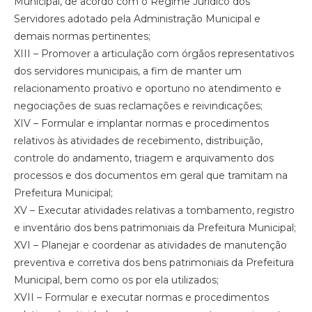
Municipal, de acordo com o Regime Jurídico dos
Servidores adotado pela Administração Municipal e
demais normas pertinentes;
XIII – Promover a articulação com órgãos representativos
dos servidores municipais, a fim de manter um
relacionamento proativo e oportuno no atendimento e
negociações de suas reclamações e reivindicações;
XIV – Formular e implantar normas e procedimentos
relativos às atividades de recebimento, distribuição,
controle do andamento, triagem e arquivamento dos
processos e dos documentos em geral que tramitam na
Prefeitura Municipal;
XV – Executar atividades relativas a tombamento, registro
e inventário dos bens patrimoniais da Prefeitura Municipal;
XVI – Planejar e coordenar as atividades de manutenção
preventiva e corretiva dos bens patrimoniais da Prefeitura
Municipal, bem como os por ela utilizados;
XVII – Formular e executar normas e procedimentos