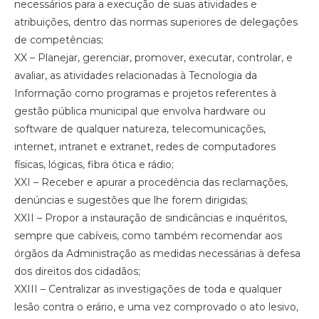
necessários para a execução de suas atividades e
atribuições, dentro das normas superiores de delegações
de competências;
XX – Planejar, gerenciar, promover, executar, controlar, e
avaliar, as atividades relacionadas à Tecnologia da
Informação como programas e projetos referentes à
gestão pública municipal que envolva hardware ou
software de qualquer natureza, telecomunicações,
internet, intranet e extranet, redes de computadores
físicas, lógicas, fibra ótica e rádio;
XXI – Receber e apurar a procedência das reclamações,
denúncias e sugestões que lhe forem dirigidas;
XXII – Propor a instauração de sindicâncias e inquéritos,
sempre que cabíveis, como também recomendar aos
órgãos da Administração as medidas necessárias à defesa
dos direitos dos cidadãos;
XXIII – Centralizar as investigações de toda e qualquer
lesão contra o erário, e uma vez comprovado o ato lesivo,