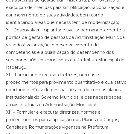
execução de medidas para simplificação, racionalização e
aprimoramento de suas atividades, bem como
identificando áreas que necessitem de modernização;
X – Desenvolver, implantar e avaliar permanentemente a
política de gestão de pessoas da Administração Municipal
visando à valorização, o desenvolvimento de
competências e a qualificação do desempenho dos
servidores públicos municipais da Prefeitura Municipal de
Itaperuçu;
XI – Formular e executar diretrizes, normas e
procedimentos para provimento quantitativo e qualitativo
oportuno e eficaz de pessoal, de acordo com os planos
institucionais do Governo Municipal e das necessidades
atuais e futuras da Administração Municipal;
XII – Formular e executar diretrizes, normas e
procedimentos para a aplicação dos Planos de Cargos,
Carreiras e Remunerações vigentes na Prefeitura