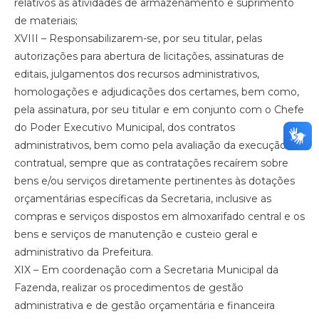
relativos às atividades de armazenamento e suprimento
de materiais;
XVIII – Responsabilizarem-se, por seu titular, pelas
autorizações para abertura de licitações, assinaturas de
editais, julgamentos dos recursos administrativos,
homologações e adjudicações dos certames, bem como,
pela assinatura, por seu titular e em conjunto com o Chefe
do Poder Executivo Municipal, dos contratos
administrativos, bem como pela avaliação da execução
contratual, sempre que as contratações recaírem sobre
bens e/ou serviços diretamente pertinentes às dotações
orçamentárias específicas da Secretaria, inclusive as
compras e serviços dispostos em almoxarifado central e os
bens e serviços de manutenção e custeio geral e
administrativo da Prefeitura.
XIX – Em coordenação com a Secretaria Municipal da
Fazenda, realizar os procedimentos de gestão
administrativa e de gestão orçamentária e financeira