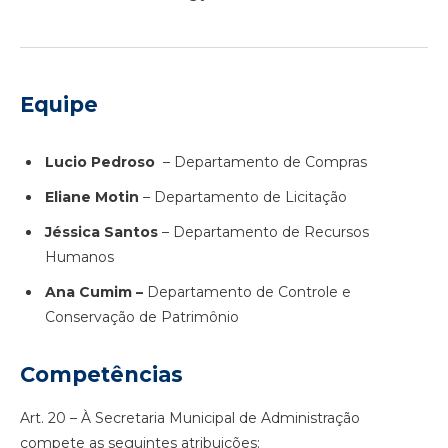
Equipe
Lucio Pedroso
– Departamento de Compras
Eliane Motin
– Departamento de Licitação
Jéssica Santos
– Departamento de Recursos
Humanos
Ana Cumim –
Departamento de Controle e
Conservação de Patrimônio
Competências
Art. 20 – À Secretaria Municipal de Administração
compete as seguintes atribuições: