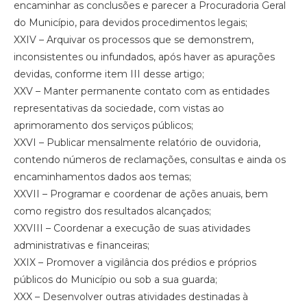
encaminhar as conclusões e parecer a Procuradoria Geral
do Município, para devidos procedimentos legais;
XXIV – Arquivar os processos que se demonstrem,
inconsistentes ou infundados, após haver as apurações
devidas, conforme item III desse artigo;
XXV – Manter permanente contato com as entidades
representativas da sociedade, com vistas ao
aprimoramento dos serviços públicos;
XXVI – Publicar mensalmente relatório de ouvidoria,
contendo números de reclamações, consultas e ainda os
encaminhamentos dados aos temas;
XXVII – Programar e coordenar de ações anuais, bem
como registro dos resultados alcançados;
XXVIII – Coordenar a execução de suas atividades
administrativas e financeiras;
XXIX – Promover a vigilância dos prédios e próprios
públicos do Município ou sob a sua guarda;
XXX – Desenvolver outras atividades destinadas à