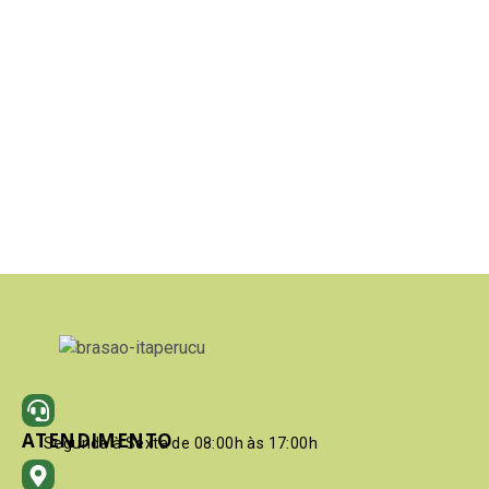
ATENDIMENTO
Segunda à Sexta de 08:00h às 17:00h