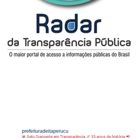
prefeituradeitaperucu
💎 Selo Diamante em Transparência
🎉 35 anos de história
📢