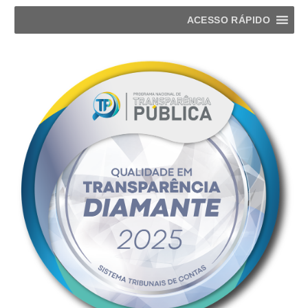
ACESSO RÁPIDO