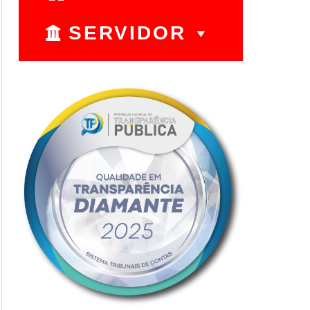
SERVIDOR