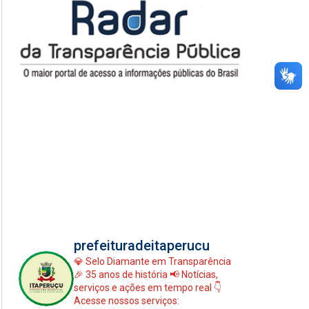
prefeituradeitaperucu
💎 Selo Diamante em Transparência
🎉 35 anos de história
📢 Notícias,
serviços e ações em tempo real
👇
Acesse nossos serviços: