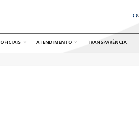
OFICIAIS
ATENDIMENTO
TRANSPARÊNCIA