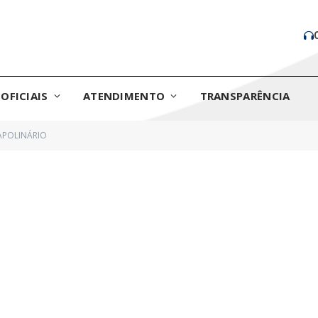
OFICIAIS
ATENDIMENTO
TRANSPARÊNCIA
APOLINÁRIO