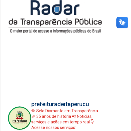
prefeituradeitaperucu
💎 Selo Diamante em Transparência
🎉 35 anos de história
📢 Notícias,
serviços e ações em tempo real
👇
Acesse nossos serviços: