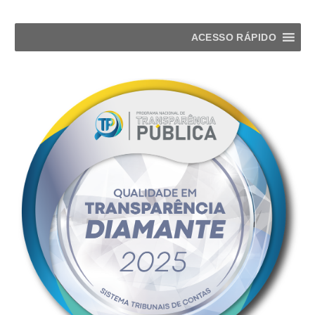
ACESSO RÁPIDO