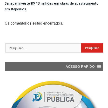
Sanepar investe R$ 13 milhões em obras de abastecimento
em Itaperuçu
Os comentários estão encerrados.
ACESSO RÁPIDO