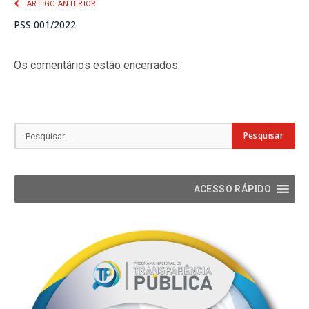
ARTIGO ANTERIOR
PSS 001/2022
Os comentários estão encerrados.
ACESSO RÁPIDO