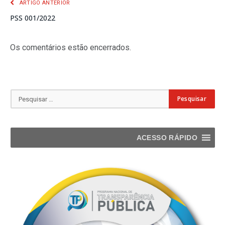
ARTIGO ANTERIOR
PSS 001/2022
Os comentários estão encerrados.
ACESSO RÁPIDO