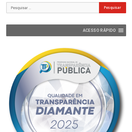
ACESSO RÁPIDO