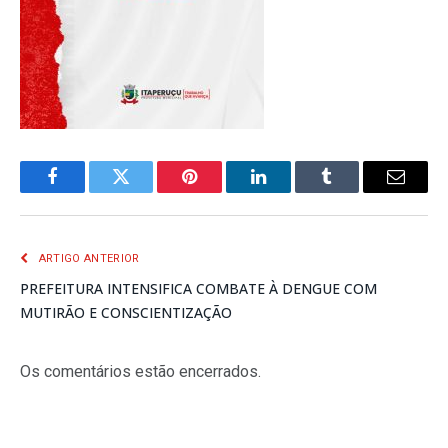
Facebook
Twitter
Pinterest
LinkedIn
Tumblr
E-
mail
ARTIGO ANTERIOR
PREFEITURA INTENSIFICA COMBATE À DENGUE COM
MUTIRÃO E CONSCIENTIZAÇÃO
Os comentários estão encerrados.