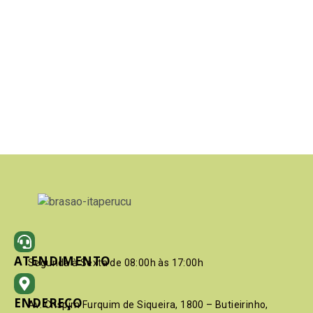
ATENDIMENTO
Segunda à Sexta de 08:00h às 17:00h
ENDEREÇO
Av. Crispim Furquim de Siqueira, 1800 – Butieirinho,