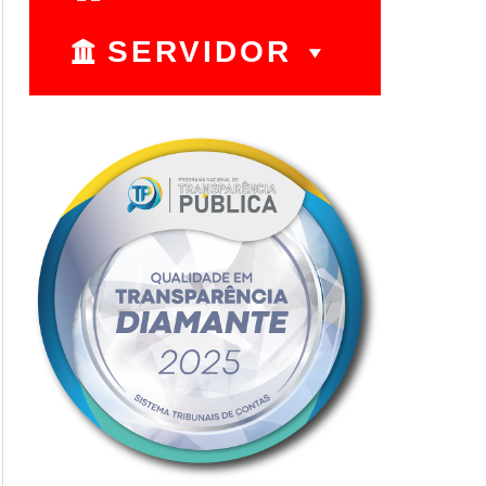
SERVIDOR