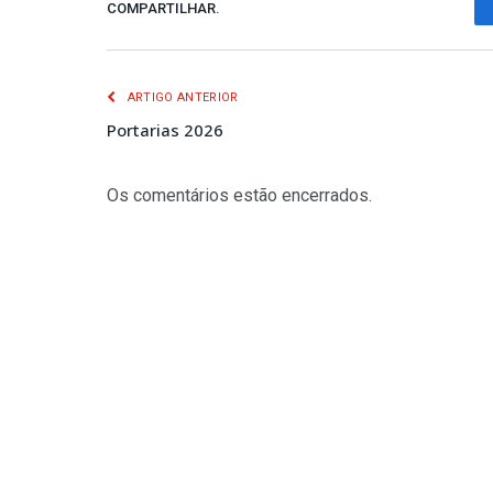
COMPARTILHAR.
ARTIGO ANTERIOR
Portarias 2026
Os comentários estão encerrados.