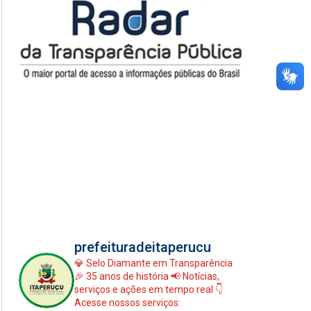
prefeituradeitaperucu
💎 Selo Diamante em Transparência
🎉 35 anos de história
📢 Notícias,
serviços e ações em tempo real
👇
Acesse nossos serviços: