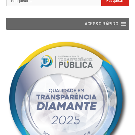
ACESSO RÁPIDO