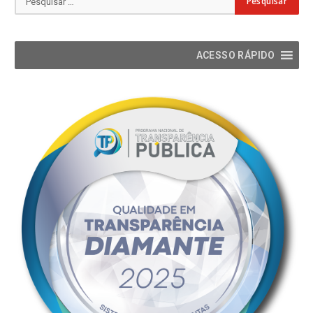
ACESSO RÁPIDO