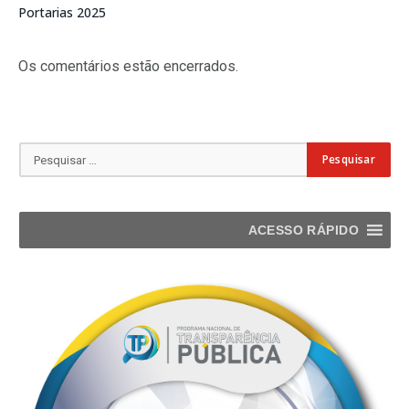
Portarias 2025
Os comentários estão encerrados.
ACESSO RÁPIDO