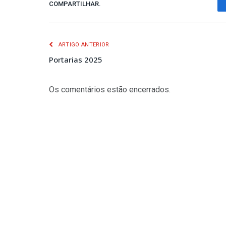
COMPARTILHAR.
ARTIGO ANTERIOR
Portarias 2025
Os comentários estão encerrados.