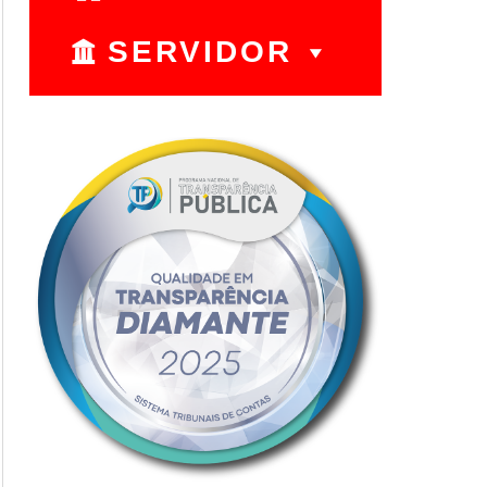
SERVIDOR