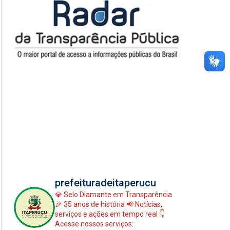
prefeituradeitaperucu
💎 Selo Diamante em Transparência
🎉 35 anos de história
📢 Notícias,
serviços e ações em tempo real
👇
Acesse nossos serviços: