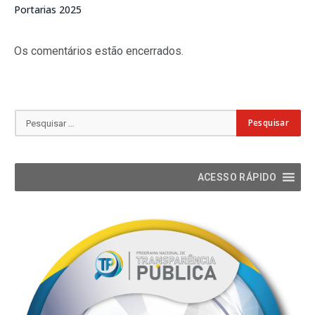
Portarias 2025
Os comentários estão encerrados.
ACESSO RÁPIDO