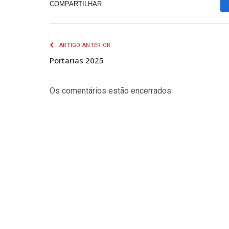
COMPARTILHAR.
ARTIGO ANTERIOR
Portarias 2025
Os comentários estão encerrados.