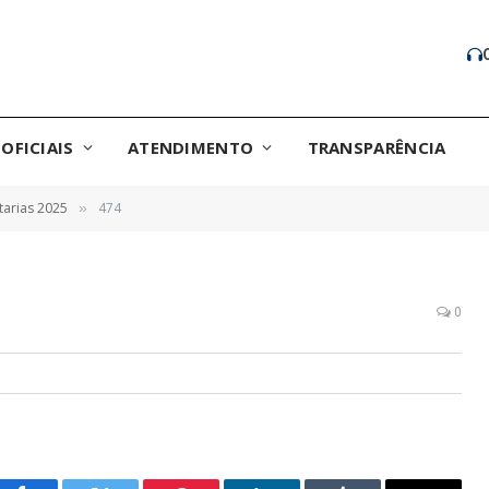
OFICIAIS
ATENDIMENTO
TRANSPARÊNCIA
tarias 2025
474
»
0