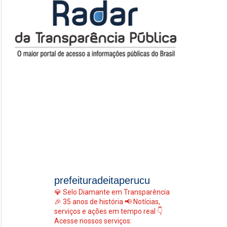
prefeituradeitaperucu
💎 Selo Diamante em Transparência
🎉 35 anos de história
📢 Notícias,
serviços e ações em tempo real
👇
Acesse nossos serviços: