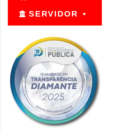
SERVIDOR