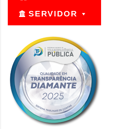
SERVIDOR