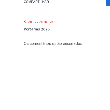
COMPARTILHAR.
ARTIGO ANTERIOR
Portarias 2025
Os comentários estão encerrados.