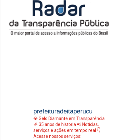
prefeituradeitaperucu
💎 Selo Diamante em Transparência
🎉 35 anos de história
📢 Notícias,
serviços e ações em tempo real
👇
Acesse nossos serviços: