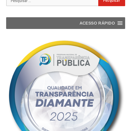
ACESSO RÁPIDO