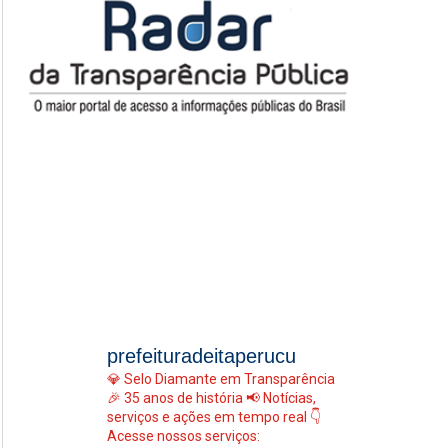
prefeituradeitaperucu
💎 Selo Diamante em Transparência
🎉 35 anos de história
📢 Notícias,
serviços e ações em tempo real
👇
Acesse nossos serviços: