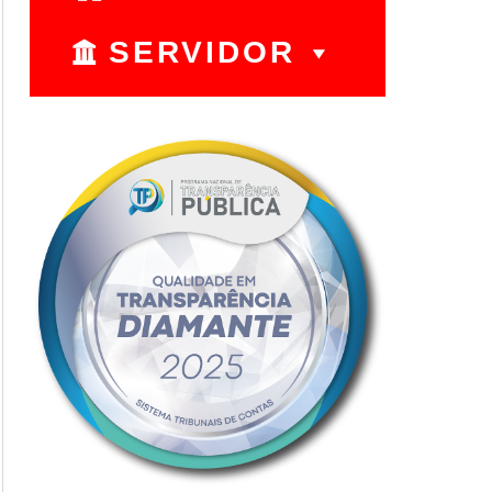
SERVIDOR