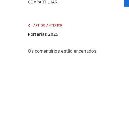
COMPARTILHAR.
ARTIGO ANTERIOR
Portarias 2025
Os comentários estão encerrados.