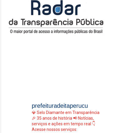
prefeituradeitaperucu
💎 Selo Diamante em Transparência
🎉 35 anos de história
📢 Notícias,
serviços e ações em tempo real
👇
Acesse nossos serviços: