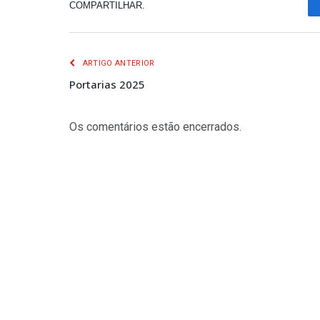
COMPARTILHAR.
ARTIGO ANTERIOR
Portarias 2025
Os comentários estão encerrados.