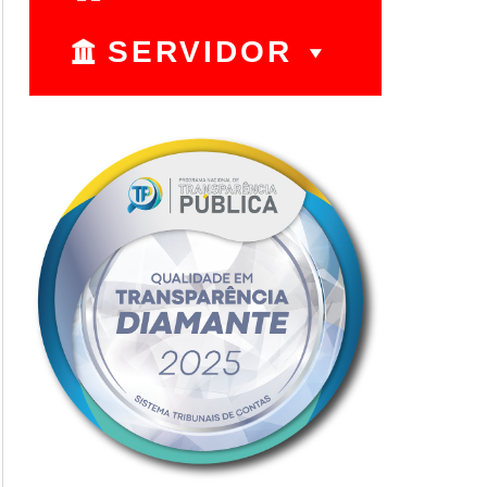
SERVIDOR