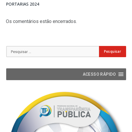
PORTARIAS 2024
Os comentários estão encerrados.
ACESSO RÁPIDO