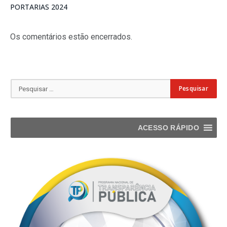
PORTARIAS 2024
Os comentários estão encerrados.
ACESSO RÁPIDO