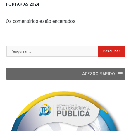
PORTARIAS 2024
Os comentários estão encerrados.
ACESSO RÁPIDO