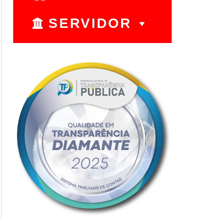
SERVIDOR