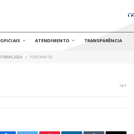
OFICIAIS
ATENDIMENTO
TRANSPARÊNCIA
TARIAS 2024
PORTARIA 03
»
0