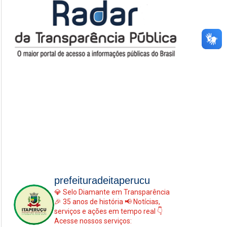
prefeituradeitaperucu
💎 Selo Diamante em Transparência
🎉 35 anos de história
📢 Notícias,
serviços e ações em tempo real
👇
Acesse nossos serviços: