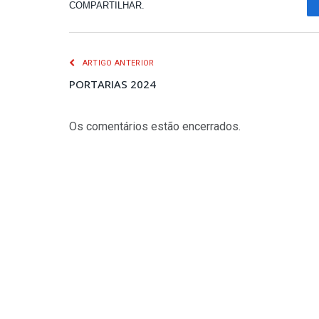
COMPARTILHAR.
ARTIGO ANTERIOR
PORTARIAS 2024
Os comentários estão encerrados.