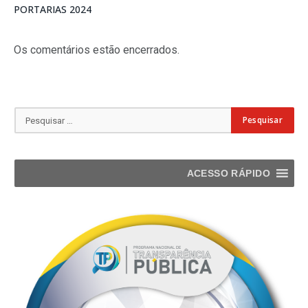
PORTARIAS 2024
Os comentários estão encerrados.
ACESSO RÁPIDO