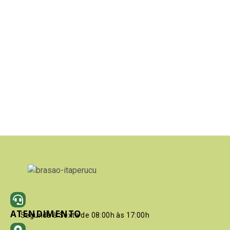
ATENDIMENTO
Segunda à Sexta de 08:00h às 17:00h