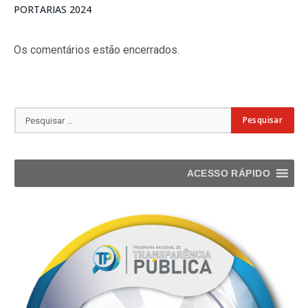
PORTARIAS 2024
Os comentários estão encerrados.
ACESSO RÁPIDO