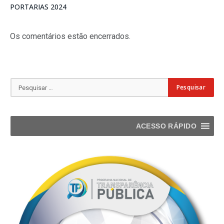
PORTARIAS 2024
Os comentários estão encerrados.
ACESSO RÁPIDO