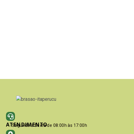
ATENDIMENTO
Segunda à Sexta de 08:00h às 17:00h