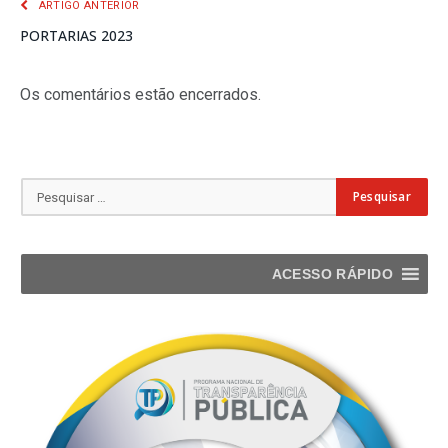
ARTIGO ANTERIOR
PORTARIAS 2023
Os comentários estão encerrados.
ACESSO RÁPIDO