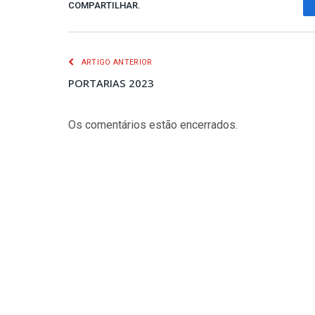
COMPARTILHAR.
ARTIGO ANTERIOR
PORTARIAS 2023
Os comentários estão encerrados.