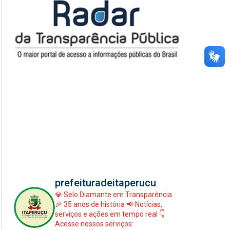
prefeituradeitaperucu
💎 Selo Diamante em Transparência
🎉 35 anos de história
📢 Notícias,
serviços e ações em tempo real
👇
Acesse nossos serviços: