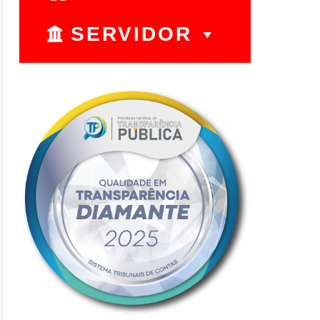
SERVIDOR