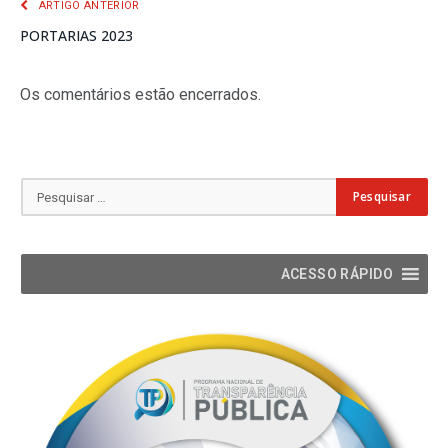
ARTIGO ANTERIOR
PORTARIAS 2023
Os comentários estão encerrados.
ACESSO RÁPIDO