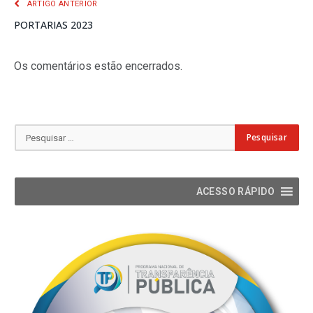
ARTIGO ANTERIOR
PORTARIAS 2023
Os comentários estão encerrados.
ACESSO RÁPIDO