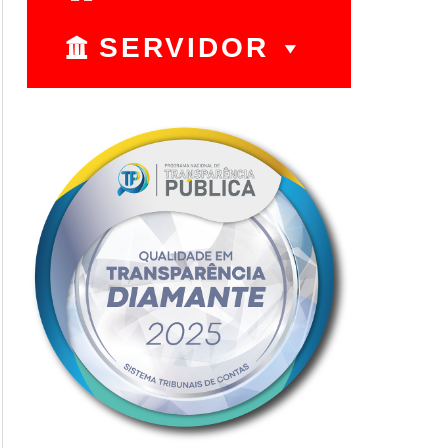
SERVIDOR