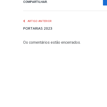
COMPARTILHAR.
ARTIGO ANTERIOR
PORTARIAS 2023
Os comentários estão encerrados.