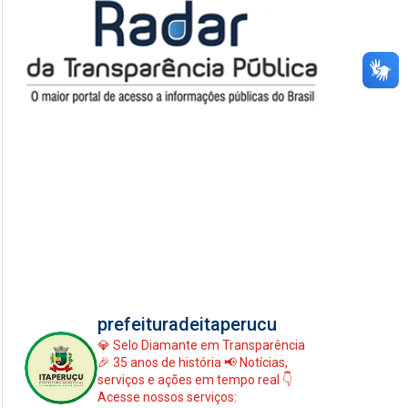
prefeituradeitaperucu
💎 Selo Diamante em Transparência
🎉 35 anos de história
📢 Notícias,
serviços e ações em tempo real
👇
Acesse nossos serviços: