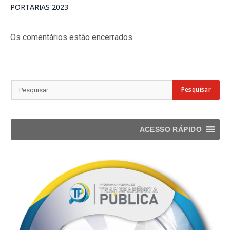
PORTARIAS 2023
Os comentários estão encerrados.
ACESSO RÁPIDO