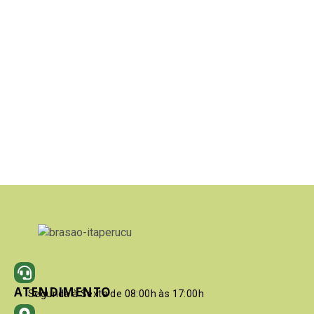
ATENDIMENTO
Segunda à Sexta de 08:00h às 17:00h