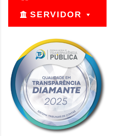
SERVIDOR