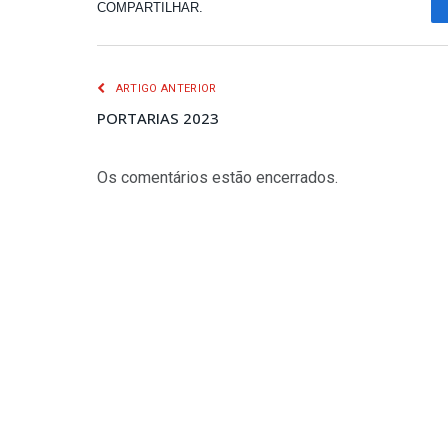
COMPARTILHAR.
ARTIGO ANTERIOR
PORTARIAS 2023
Os comentários estão encerrados.