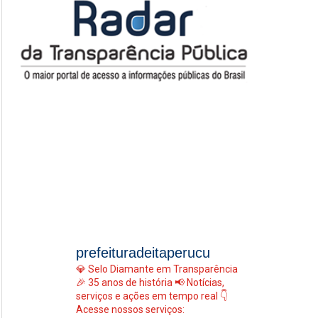
prefeituradeitaperucu
💎 Selo Diamante em Transparência
🎉 35 anos de história
📢 Notícias,
serviços e ações em tempo real
👇
Acesse nossos serviços: