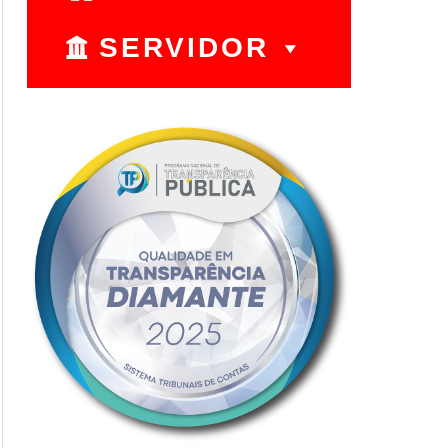
SERVIDOR