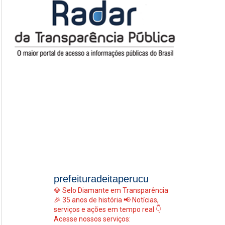
prefeituradeitaperucu
💎 Selo Diamante em Transparência
🎉 35 anos de história
📢 Notícias,
serviços e ações em tempo real
👇
Acesse nossos serviços: