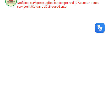
Notícias, serviços e ações em tempo real
👇 Acesse nossos
serviços:
#CuidandoDaNossaGente