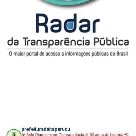
prefeituradeitaperucu
💎 Selo Diamante em Transparência
🎉 35 anos de história
📢