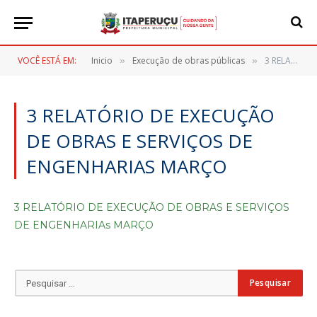
VOCÊ ESTÁ EM:
Inicio
Execução de obras públicas
3 RELATÓRIO DE EXECUÇÃO DE OBRAS E SERVIÇOS DE ENGENHARIAs MARÇO
»
»
3 RELATÓRIO DE EXECUÇÃO
DE OBRAS E SERVIÇOS DE
ENGENHARIAS MARÇO
3 RELATÓRIO DE EXECUÇÃO DE OBRAS E SERVIÇOS
DE ENGENHARIAs MARÇO