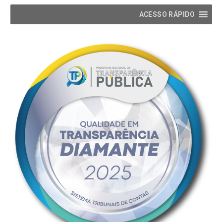
ACESSO RÁPIDO