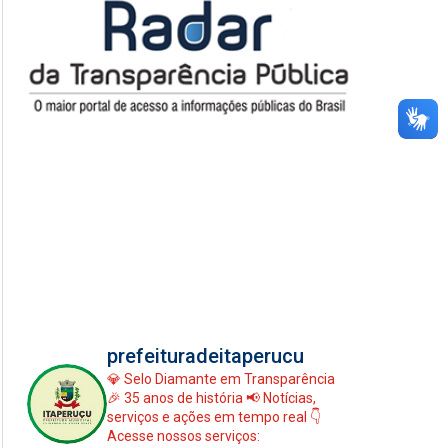
prefeituradeitaperucu
💎 Selo Diamante em Transparência
🎉 35 anos de história
📢 Notícias,
serviços e ações em tempo real
👇
Acesse nossos serviços: