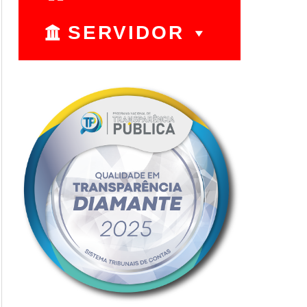
SERVIDOR