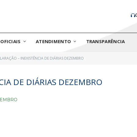
OFICIAIS
ATENDIMENTO
TRANSPARÊNCIA
LARAÇÃO – INEXISTÊNCIA DE DIÁRIAS DEZEMBRO
CIA DE DIÁRIAS DEZEMBRO
EZEMBRO