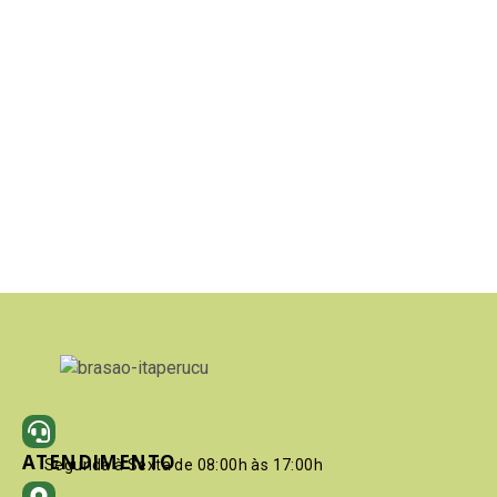
ATENDIMENTO
Segunda à Sexta de 08:00h às 17:00h