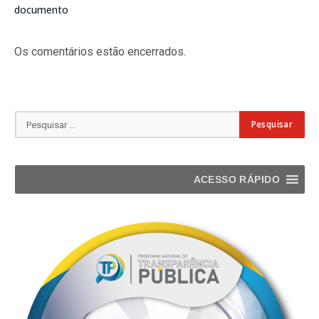
documento
Os comentários estão encerrados.
ACESSO RÁPIDO