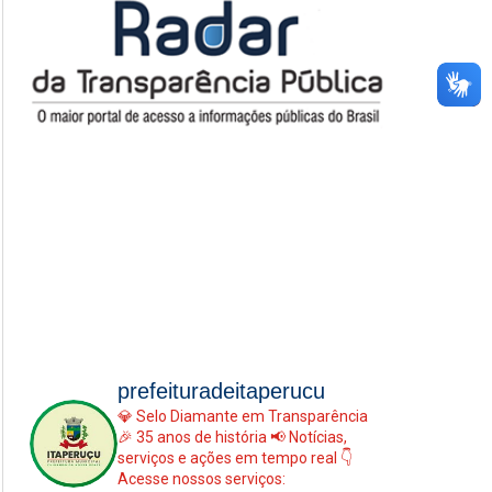
prefeituradeitaperucu
💎 Selo Diamante em Transparência
🎉 35 anos de história
📢 Notícias,
serviços e ações em tempo real
👇
Acesse nossos serviços: