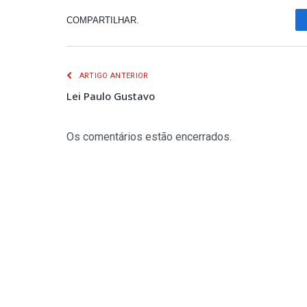
COMPARTILHAR.
ARTIGO ANTERIOR
Lei Paulo Gustavo
Os comentários estão encerrados.