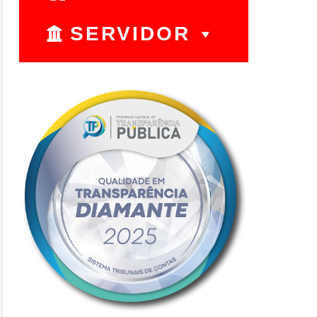
SERVIDOR