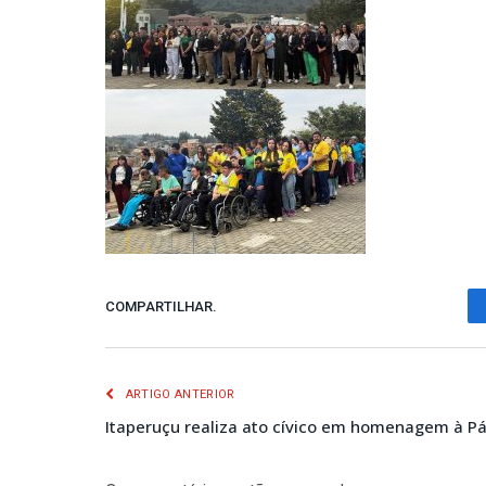
COMPARTILHAR.
ARTIGO ANTERIOR
Itaperuçu realiza ato cívico em homenagem à Pá