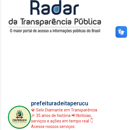
prefeituradeitaperucu
💎 Selo Diamante em Transparência
🎉 35 anos de história
📢 Notícias,
serviços e ações em tempo real
👇
Acesse nossos serviços: