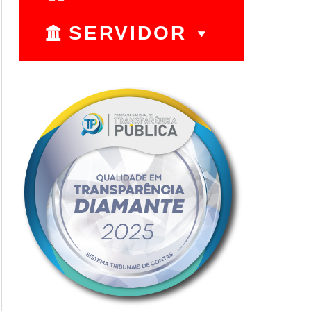
SERVIDOR