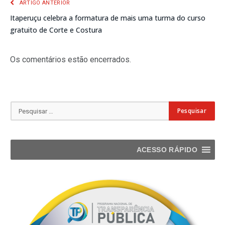
ARTIGO ANTERIOR
Itaperuçu celebra a formatura de mais uma turma do curso
gratuito de Corte e Costura
Os comentários estão encerrados.
ACESSO RÁPIDO